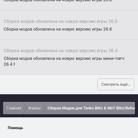
Сборка модов обновлена на новую версию игры 26.6
Сборка модов обновлена на новую версию игры 26.6
Сборка модов обновлена на новую версию игры 26.4
Сборка модов обновлена на новую версию игры мини-патч
26.4.1
Смотреть ещё...
Главная
Файлы
Сборка Модов для Tanks Blitz & WoT Blitz/Refor
Помощь