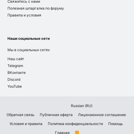
Свяжитесь с нами
Полезная шпаргалка по форуму
Правила и условия
Наши социальные сети
Мы в социальных сетях
Наш сайт
Telegram
ВКонтакте
Discord
YouTube
Russian (RU)
Обратная связь
Публичная оферта
Лицензионное соглашение
Условия и правила
Политика конфиденциальности
Помощь
Главная
R