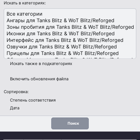
Искать в категориях
Искать также в подкатегориях
Включить обновления файла
Сортировка
Степень соответствия
Дата
Поиск