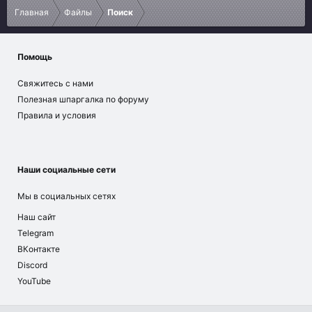
Главная
Файлы
Поиск
Помощь
Свяжитесь с нами
Полезная шпаргалка по форуму
Правила и условия
Наши социальные сети
Мы в социальных сетях
Наш сайт
Telegram
ВКонтакте
Discord
YouTube