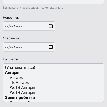
Вы можете указать здесь несколько имён.
Новее чем
Старше чем
Префиксы