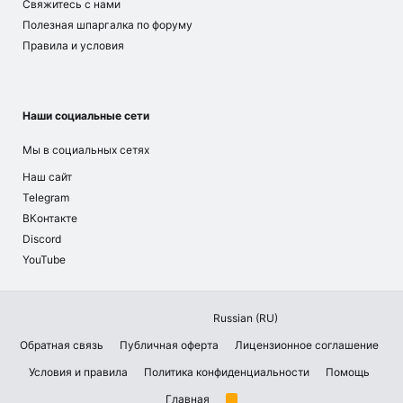
Свяжитесь с нами
Полезная шпаргалка по форуму
Правила и условия
Наши социальные сети
Мы в социальных сетях
Наш сайт
Telegram
ВКонтакте
Discord
YouTube
Russian (RU)
Обратная связь
Публичная оферта
Лицензионное соглашение
Условия и правила
Политика конфиденциальности
Помощь
Главная
R