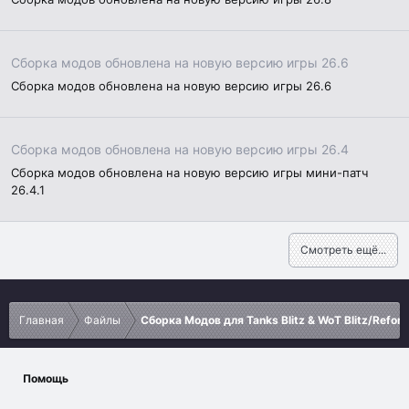
Сборка модов обновлена на новую версию игры 26.6
Сборка модов обновлена на новую версию игры 26.6
Сборка модов обновлена на новую версию игры 26.4
Сборка модов обновлена на новую версию игры мини-патч
26.4.1
Смотреть ещё...
Главная
Файлы
Сборка Модов для Tanks Blitz & WoT Blitz/Refor
Помощь