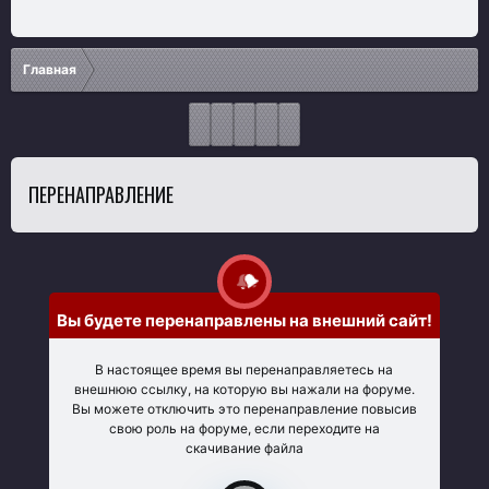
Главная
ПЕРЕНАПРАВЛЕНИЕ
Вы будете перенаправлены на внешний сайт!
В настоящее время вы перенаправляетесь на
внешнюю ссылку, на которую вы нажали на форуме.
Вы можете отключить это перенаправление повысив
свою роль на форуме, если переходите на
скачивание файла