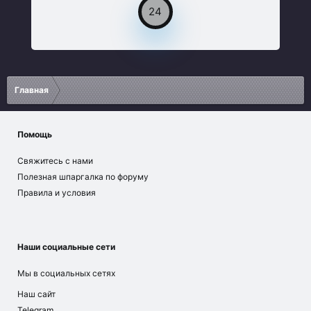
24
Главная
Помощь
Свяжитесь с нами
Полезная шпаргалка по форуму
Правила и условия
Наши социальные сети
Мы в социальных сетях
Наш сайт
Telegram