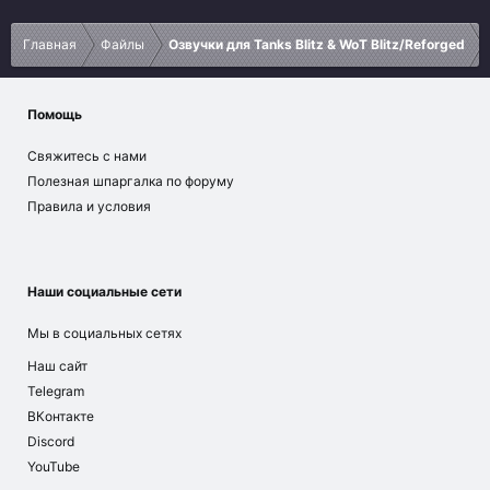
Главная
Файлы
Озвучки для Tanks Blitz & WoT Blitz/Reforged
Помощь
Свяжитесь с нами
Полезная шпаргалка по форуму
Правила и условия
Наши социальные сети
Мы в социальных сетях
Наш сайт
Telegram
ВКонтакте
Discord
YouTube