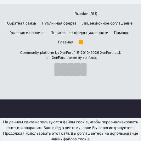
Russian (RU)
Обратная связь
Публичная оферта
Лицензионное соглашение
Условия и правила
Политика конфиденциальности
Помощь
Главная
R
S
S
®
Community platform by XenForo
© 2010-2026 XenForo Ltd.
XenForo theme
by xenfocus
На данном сайте используются файлы cookie, чтобы персонализировать
контент и сохранить Ваш вход в систему, если Вы зарегистрируетесь.
Продолжая использовать этот сайт, Вы соглашаетесь на использование
наших файлов cookie.