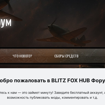
рум
ЧТО НОВОГО?
СБОРЫ СРЕДСТВ
BLITZ FOX HUB Фор
есь к нам — это займет минуту! Заведите бесплатный аккаунт, 
возможность публиковать моды, комментировать и т.д.