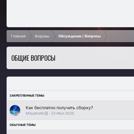
Главная
Форумы
Обсуждение / Вопросы
ОБЩИЕ ВОПРОСЫ
Как бесплатно получить сборку?
MityaKotik
23 Июл 2025