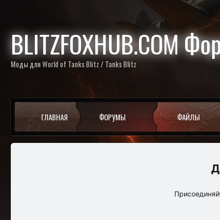
BLITZFOXHUB.COM Фо
Моды для World of Tanks Blitz / Tanks Blitz
ГЛАВНАЯ
ФОРУМЫ
ФАЙЛЫ
Присоединяйт