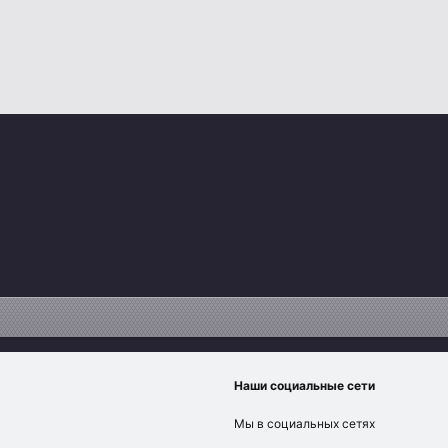
Наши социальные сети
Мы в социальных сетях