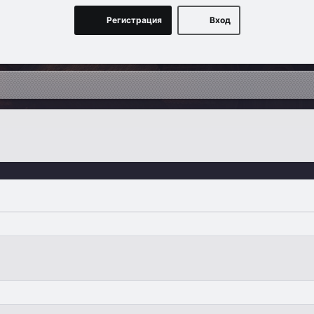
Регистрация
Вход